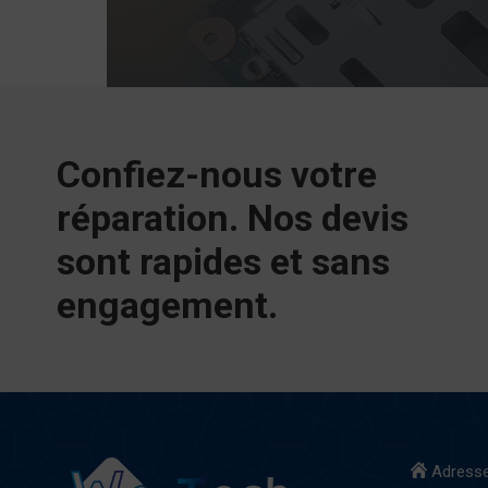
Confiez-nous votre
réparation. Nos devis
sont rapides et sans
engagement.
Adresse