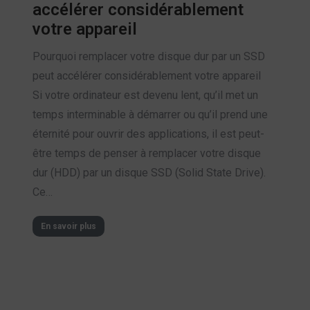
accélérer considérablement
votre appareil
Pourquoi remplacer votre disque dur par un SSD
peut accélérer considérablement votre appareil
Si votre ordinateur est devenu lent, qu’il met un
temps interminable à démarrer ou qu’il prend une
éternité pour ouvrir des applications, il est peut-
être temps de penser à remplacer votre disque
dur (HDD) par un disque SSD (Solid State Drive).
Ce…
En savoir plus