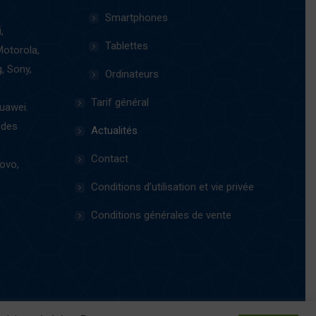
Smartphones
,
Tablettes
Motorola,
, Sony,
Ordinateurs
Tarif général
uawei.
 des
Actualités
Contact
ovo,
Conditions d’utilisation et vie privée
Conditions générales de vente