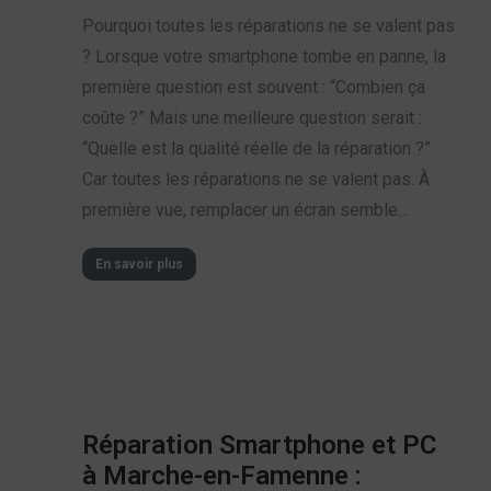
Pourquoi toutes les réparations ne se valent pas
? Lorsque votre smartphone tombe en panne, la
première question est souvent : “Combien ça
coûte ?” Mais une meilleure question serait :
“Quelle est la qualité réelle de la réparation ?”
Car toutes les réparations ne se valent pas. À
première vue, remplacer un écran semble…
En savoir plus
Réparation Smartphone et PC
à Marche-en-Famenne :