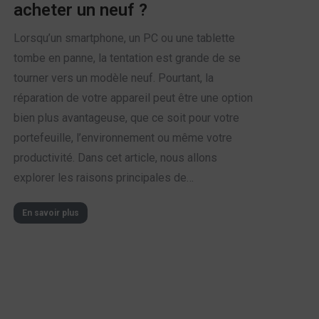
acheter un neuf ?
Lorsqu’un smartphone, un PC ou une tablette
tombe en panne, la tentation est grande de se
tourner vers un modèle neuf. Pourtant, la
réparation de votre appareil peut être une option
bien plus avantageuse, que ce soit pour votre
portefeuille, l’environnement ou même votre
productivité. Dans cet article, nous allons
explorer les raisons principales de…
En savoir plus