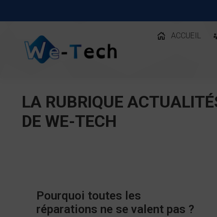
ACCUEIL
LA RUBRIQUE ACTUALITÉ
DE WE-TECH
Pourquoi toutes les
réparations ne se valent pas ?