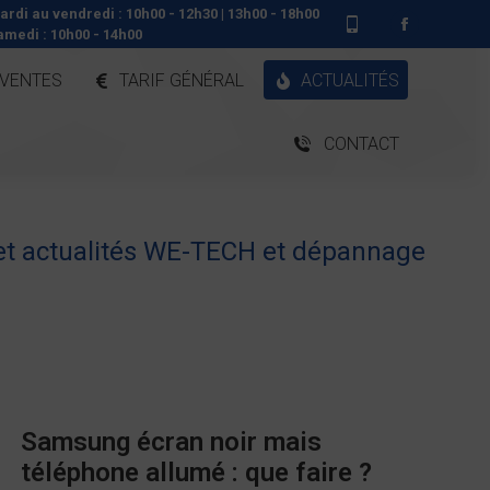
ardi au vendredi : 10h00 - 12h30 | 13h00 - 18h00
amedi : 10h00 - 14h00
 VENTES
TARIF GÉNÉRAL
ACTUALITÉS
CONTACT
 et actualités WE-TECH et dépannage
Samsung écran noir mais
téléphone allumé : que faire ?