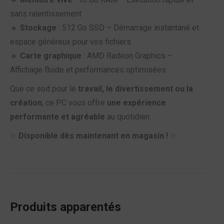
sans ralentissement
🔹
Stockage
: 512 Go SSD – Démarrage instantané et
espace généreux pour vos fichiers
🔹
Carte graphique
: AMD Radeon Graphics –
Affichage fluide et performances optimisées
Que ce soit pour le
travail, le divertissement ou la
création
, ce PC vous offre
une expérience
performante et agréable
au quotidien.
✨
Disponible dès maintenant en magasin !
✨
Produits apparentés