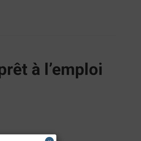
prêt à l’emploi