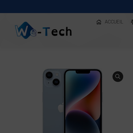
ACCUEIL